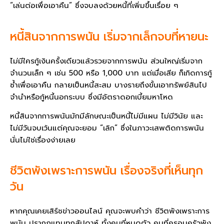
“เล่นต่อเพื่อเอาคืน” ซึ่งจบลงด้วยหนี้ที่เพิ่มขึ้นเรื่อย ๆ
หนี้สินจากการพนัน เริ่มจากเล็กจบที่หายนะ
ไม่มีใครกู้เงินครั้งเดียวแล้วรวยจากการพนัน ส่วนใหญ่เริ่มจาก
จำนวนเล็ก ๆ เช่น 500 หรือ 1,000 บาท แต่เมื่อเสีย ก็เกิดการกู้
ซ้ำเพื่อเอาคืน กลายเป็นหนี้สะสม บางรายถึงขั้นเอาทรัพย์สินไป
จำนำหรือกู้หนี้นอกระบบ ซึ่งมีอัตราดอกเบี้ยมหาโหด
หนี้สินจากการพนันมักมีลักษณะเป็นหนี้ไม่มีแผน ไม่มีวินัย และ
ไม่มีวันจบเว้นแต่คุณจะยอม “เลิก” ซึ่งในภาวะเสพติดการพนัน
นั่นไม่ใช่เรื่องง่ายเลย
ชีวิตพังเพราะการพนัน เรื่องจริงที่เห็นทุก
วัน
หากคุณเคยเสิร์ชข่าวออนไลน์ คุณจะพบคำว่า ชีวิตพังเพราะการ
พนัน ปรากฏแทบทุกสัปดาห์ ทั้งคนที่หมดตัว คนที่ครอบครัวพัง