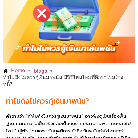
Home
»
blogs
»
ทำไมถึงไม่ควรกู้เงินมาพนัน มีวิธีไหนไหมที่ดีกว่าไปสร้าง
หนี้?
ทำไมถึงไม่ควรกู้เงินมาพนัน?
คำถามว่า
“ทำไมถึงไม่ควรกู้เงินมาพนัน”
อาจฟังดูเป็นเรื่องพื้น
ฐาน แต่ในความเป็นจริงกลับเป็นกับดักที่หลายคนพลาดตกลงไป
โดยไม่รู้ตัว โดยเฉพาะในยุคที่การเข้าถึงเว็บพนันทำได้ง่ายกว่า