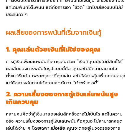
การเปิดบัญชีธนาคารเสียอีก การพนันที่มีเงินกู้มาเกี่ยวข้อง ไม่ใช่
แค่เดิมพันที่โต๊ะพนัน แต่คือการเอา “ชีวิต” เข้าไปเสี่ยงแบบไม่มี
ประกันใด ๆ
ผลเสียของการพนันที่เริ่มจากเงินกู้
1. คุณเล่นด้วยเงินที่ไม่ใช่ของคุณ
การกู้เงินเพื่อเล่นพนันคือการเล่นด้วย “เงินที่คุณยังไม่มีสิทธิ์ใช้”
ผลเสียของการพนันในรูปแบบนี้คือ คุณจะไม่มีความสบายใจ
ตั้งแต่เริ่มต้น เพราะทุกตาที่คุณเล่น จะไม่ใช่การลุ้นเพื่อความสนุก
แต่คือการเล่นภายใต้ความกดดันว่า
“ถ้าแพ้ = หนี้”
2. ความเสี่ยงของการกู้เงินเล่นพนันสูง
เกินควบคุม
หลายคนคิดว่ากู้เงินมาลองเล่นสักครั้งอาจไม่เป็นไร แต่ในความ
จริง ความเสี่ยงของการกู้เงินเล่นพนันคือคุณจะไม่สามารถหยุด
เล่นได้ง่าย ๆ โดยเฉพาะเมื่อเสีย คุณจะตกอยู่ในวงจรของการ