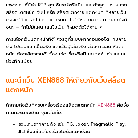
เฉพาะเกมที่มีค่า RTP สูง ฟีเจอร์ฟรีสปิน และตัวคูณ เช่นหมวด
สล็อตแตกหนัก วันนี้
หรือ
สล็อตแตกง่าย แตกหนัก
ที่หลายเว็บ
ดังจัดไว้ แต่จำไว้ว่า “แตกหนัก” ไม่ได้หมายความว่าเล่นยังไงก็
ชนะ — ถ้าไม่มีแผน เล่นไม่เป็น ก็หมดตัวได้ง่าย ๆ
การเลือกเว็บแตกหนักที่ดี ควรดูที่ระบบฝากถอนออโต้ เกมค่าย
ดัง โปรโมชั่นที่เป็นจริง และรีวิวผู้เล่นจริง ส่วนการเล่นให้แตก
หนัก ต้องเลือกเกมดี ตั้งงบชัด ซื้อฟรีสปินอย่างคุ้มค่า และเล่น
ช่วงที่คนน้อย
แนะนำเว็บ XEN888 ให้เกี่ยวกับเว็บสล็อต
แตกหนัก
ถ้าถามถึงเว็บที่ครบเครื่องเรื่องสล็อตแตกหนัก
XEN888
คือชื่อ
ที่ไม่ควรมองข้าม จุดเด่นคือ:
รวมเกมจากค่ายดัง เช่น PG, Joker, Pragmatic Play,
JILI ซึ่งมีชื่อเสียงเรื่องโบนัสแตกบ่อย