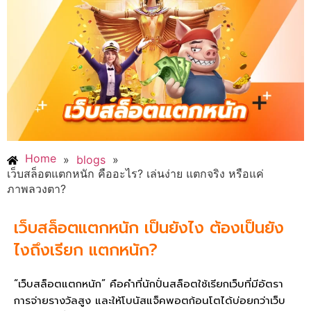
Home
»
blogs
»
เว็บสล็อตแตกหนัก คืออะไร? เล่นง่าย แตกจริง หรือแค่
ภาพลวงตา?
เว็บสล็อตแตกหนัก เป็นยังไง ต้องเป็นยัง
ไงถึงเรียก แตกหนัก?
“เว็บสล็อตแตกหนัก” คือคำที่นักปั่นสล็อตใช้เรียกเว็บที่มีอัตรา
การจ่ายรางวัลสูง และให้โบนัสแจ็คพอตก้อนโตได้บ่อยกว่าเว็บ