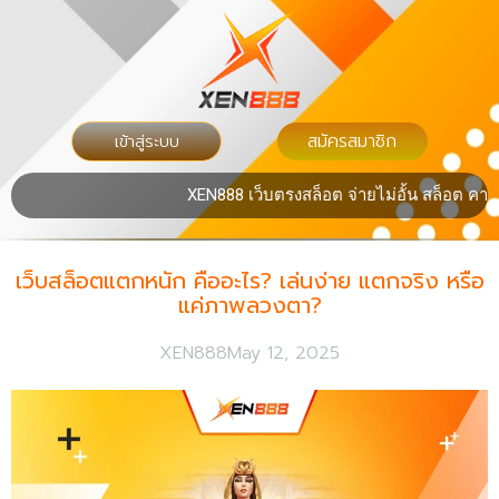
สมัครสมาชิก
เข้าสู่ระบบ
XEN888 เว็บตรงสล็อต จ่ายไม่อั้น สล็อต คาสิโน 
เว็บสล็อตแตกหนัก คืออะไร? เล่นง่าย แตกจริง หรือ
แค่ภาพลวงตา?
XEN888
May 12, 2025