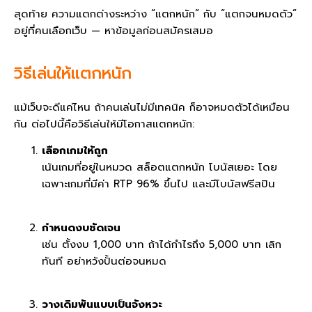
สุดท้าย ความแตกต่างระหว่าง “แตกหนัก” กับ “แตกจนหมดตัว”
อยู่ที่คนเลือกเว็บ — หาข้อมูลก่อนสมัครเสมอ
วิธีเล่นให้แตกหนัก
แม้เว็บจะดีแค่ไหน ถ้าคนเล่นไม่มีเทคนิค ก็อาจหมดตัวได้เหมือน
กัน ต่อไปนี้คือวิธีเล่นให้มีโอกาสแตกหนัก:
เลือกเกมให้ถูก
เน้นเกมที่อยู่ในหมวด
สล็อตแตกหนัก โบนัสเยอะ
โดย
เฉพาะเกมที่มีค่า RTP 96% ขึ้นไป และมีโบนัสฟรีสปิน
กำหนดงบชัดเจน
เช่น ตั้งงบ 1,000 บาท ถ้าได้กำไรถึง 5,000 บาท เลิก
ทันที อย่าหวังปั้นต่อจนหมด
วางเดิมพันแบบเป็นจังหวะ