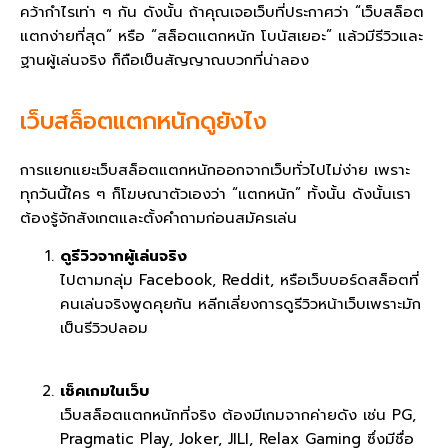
คว้ากำไรเท่า ๆ กัน ดังนั้น ถ้าคุณเจอเว็บที่ประกาศว่า “เว็บสล็อต
แตกง่ายที่สุด” หรือ “สล็อตแตกหนัก โบนัสเยอะ” แล้วมีรีวิวและ
ฐานผู้เล่นจริง ก็ถือเป็นสัญญาณบวกที่น่าลอง
เว็บสล็อตแตกหนักดูยังไง
การแยกแยะเว็บสล็อตแตกหนักออกจากเว็บทั่วไปไม่ง่าย เพราะ
ทุกวันนี้ใคร ๆ ก็โฆษณาตัวเองว่า “แตกหนัก” ทั้งนั้น ดังนั้นเรา
ต้องรู้จักสังเกตและตั้งคำถามก่อนสมัครเล่น
ดูรีวิวจากผู้เล่นจริง
ไปตามกลุ่ม Facebook, Reddit, หรือเว็บบอร์ดสล็อตที่
คนเล่นจริงพูดคุยกัน หลีกเลี่ยงการดูรีวิวหน้าเว็บเพราะมัก
เป็นรีวิวปลอม
เช็คเกมในเว็บ
เว็บสล็อตแตกหนักที่จริง ต้องมีเกมจากค่ายดัง เช่น PG,
Pragmatic Play, Joker, JILI, Relax Gaming ซึ่งมีชื่อ